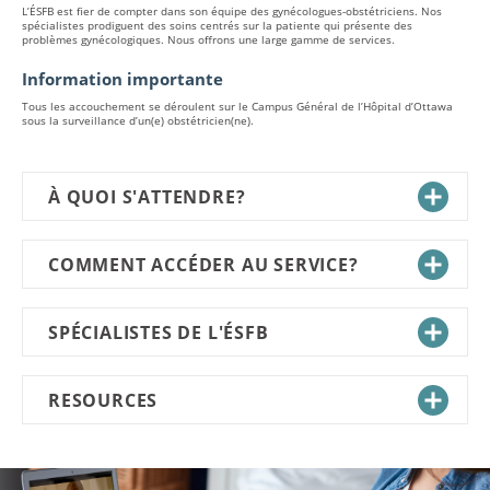
L’ÉSFB est fier de compter dans son équipe des gynécologues-obstétriciens. Nos
spécialistes prodiguent des soins centrés sur la patiente qui présente des
problèmes gynécologiques. Nous offrons une large gamme de services.
Information importante
Tous les accouchement se déroulent sur le Campus Général de l’Hôpital d’Ottawa
sous la surveillance d’un(e) obstétricien(ne).
À QUOI S'ATTENDRE?
COMMENT ACCÉDER AU SERVICE?
SPÉCIALISTES DE L'ÉSFB
RESOURCES