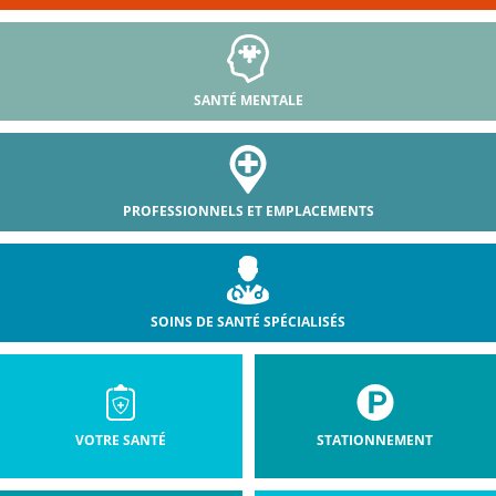
SANTÉ MENTALE
PROFESSIONNELS ET EMPLACEMENTS
SOINS DE SANTÉ SPÉCIALISÉS
VOTRE SANTÉ
STATIONNEMENT