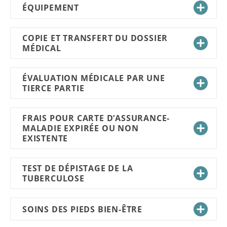
ÉQUIPEMENT
COPIE ET TRANSFERT DU DOSSIER
MÉDICAL
ÉVALUATION MÉDICALE PAR UNE
TIERCE PARTIE
FRAIS POUR CARTE D’ASSURANCE-
MALADIE EXPIRÉE OU NON
EXISTENTE
TEST DE DÉPISTAGE DE LA
TUBERCULOSE
SOINS DES PIEDS BIEN-ÊTRE