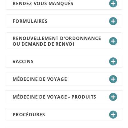
RENDEZ-VOUS MANQUÉS
FORMULAIRES
RENOUVELLEMENT D'ORDONNANCE
OU DEMANDE DE RENVOI
VACCINS
MÉDECINE DE VOYAGE
MÉDECINE DE VOYAGE - PRODUITS
PROCÉDURES