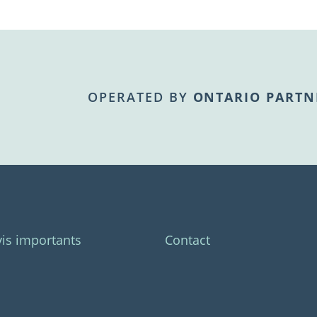
OPERATED BY
ONTARIO PARTN
vis importants
Contact