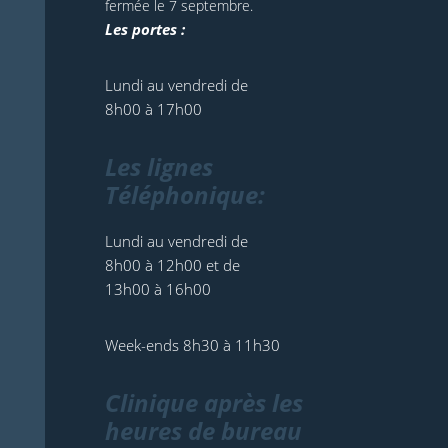
fermée le 7 septembre.
Les portes :
Lundi au vendredi de
8h00 à 17h00
Les lignes
Téléphonique:
Lundi au vendredi de
8h00 à 12h00 et de
13h00 à 16h00
Week-ends 8h30 à 11h30
Clinique après les
heures de bureau