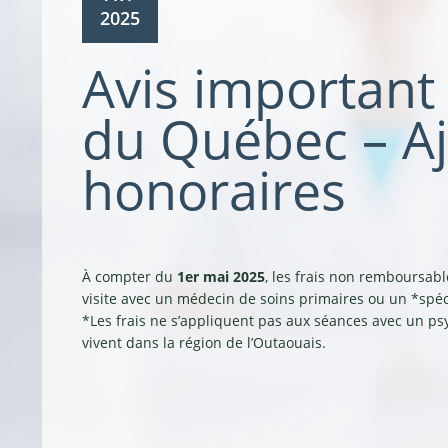
2025
Avis important 
du Québec – A
honoraires
À compter du
1er mai 2025
, les frais non remboursa
visite avec un médecin de soins primaires ou un *spéci
*Les frais ne s’appliquent pas aux séances avec un ps
vivent dans la région de l’Outaouais.