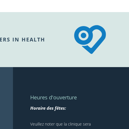
ERS IN HEALTH
Heures d'ouverture
Horaire des fêtes:
Veuillez noter que la clinique sera