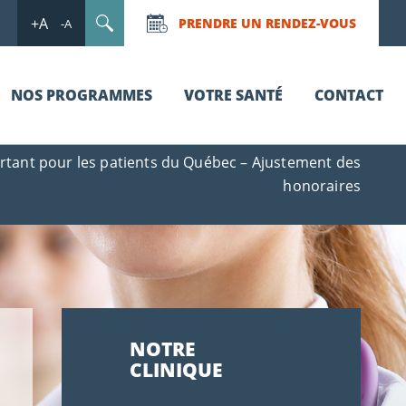
+A
PRENDRE UN RENDEZ-VOUS
-A
NOS PROGRAMMES
VOTRE SANTÉ
CONTACT
rtant pour les patients du Québec – Ajustement des
honoraires
NOTRE
CLINIQUE