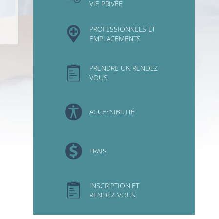
VIE PRIVÉE
PROFESSIONNELS ET
EMPLACEMENTS
PRENDRE UN RENDEZ-
VOUS
ACCESSIBILITÉ
FRAIS
INSCRIPTION ET
RENDEZ-VOUS