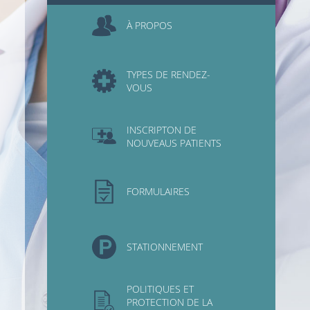
À PROPOS
TYPES DE RENDEZ-
VOUS
INSCRIPTON DE
NOUVEAUS PATIENTS
FORMULAIRES
STATIONNEMENT
POLITIQUES ET
PROTECTION DE LA